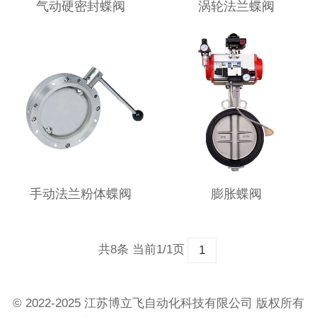
气动硬密封蝶阀
涡轮法兰蝶阀
手动法兰粉体蝶阀
膨胀蝶阀
共8条 当前1/1页
1
© 2022-2025 江苏博立飞自动化科技有限公司 版权所有